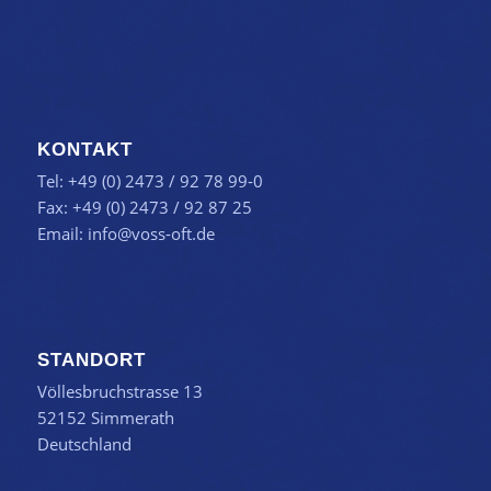
KONTAKT
Tel: +49 (0) 2473 / 92 78 99-0
Fax: +49 (0) 2473 / 92 87 25
Email:
info@voss-oft.de
STANDORT
Völlesbruchstrasse 13
52152 Simmerath
Deutschland