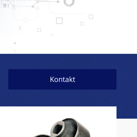
Kontakt