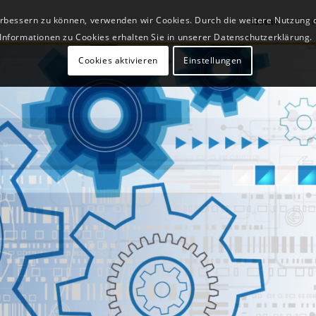
verbessern zu können, verwenden wir Cookies. Durch die weitere Nutzung
Home
Unt
Informationen zu Cookies erhalten Sie in unserer Datenschutzerklärung.
Cookies aktivieren
Einstellungen