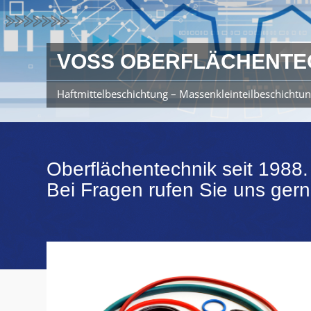
VOSS OBERFLÄCHENTE
Haftmittelbeschichtung – Massenkleinteilbeschichtun
Oberflächentechnik seit 1988.
Bei Fragen rufen Sie uns gern