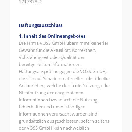
121737345
Haftungsausschluss
1. Inhalt des Onlineangebotes
Die Firma VOSS GmbH übernimmt keinerlei
Gewähr für die Aktualität, Korrektheit,
Vollständigkeit oder Qualität der
bereitgestellten Informationen.
Haftungsansprüche gegen die VOSS GmbH,
die sich auf Schäden materieller oder ideeller
Art beziehen, welche durch die Nutzung oder
Nichtnutzung der dargebotenen
Informationen bzw. durch die Nutzung
fehlerhafter und unvollständiger
Informationen verursacht wurden sind
grundsätzlich ausgeschlossen, sofern seitens
der VOSS GmbH kein nachweislich