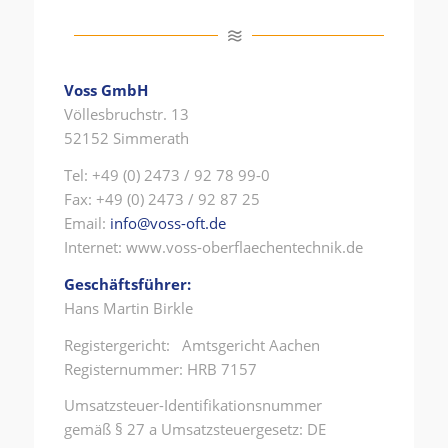
Voss GmbH
Völlesbruchstr. 13
52152 Simmerath
Tel: +49 (0) 2473 / 92 78 99-0
Fax: +49 (0) 2473 / 92 87 25
Email:
info@voss-oft.de
Internet: www.voss-oberflaechentechnik.de
Geschäftsführer:
Hans Martin Birkle
Registergericht: Amtsgericht Aachen
Registernummer: HRB 7157
Umsatzsteuer-Identifikationsnummer
gemäß § 27 a Umsatzsteuergesetz: DE