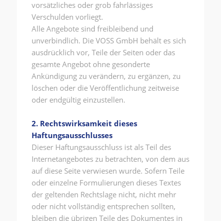
vorsätzliches oder grob fahrlässiges
Verschulden vorliegt.
Alle Angebote sind freibleibend und
unverbindlich. Die VOSS GmbH behält es sich
ausdrücklich vor, Teile der Seiten oder das
gesamte Angebot ohne gesonderte
Ankündigung zu verändern, zu ergänzen, zu
löschen oder die Veröffentlichung zeitweise
oder endgültig einzustellen.
2. Rechtswirksamkeit dieses
Haftungsausschlusses
Dieser Haftungsausschluss ist als Teil des
Internetangebotes zu betrachten, von dem aus
auf diese Seite verwiesen wurde. Sofern Teile
oder einzelne Formulierungen dieses Textes
der geltenden Rechtslage nicht, nicht mehr
oder nicht vollständig entsprechen sollten,
bleiben die übrigen Teile des Dokumentes in