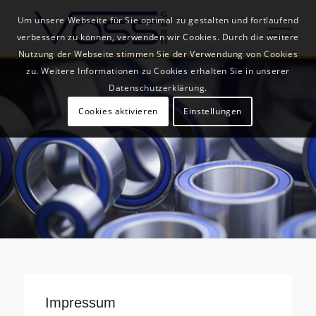
Um unsere Webseite für Sie optimal zu gestalten und fortlaufend
verbessern zu können, verwenden wir Cookies. Durch die weitere
Nutzung der Webseite stimmen Sie der Verwendung von Cookies
zu. Weitere Informationen zu Cookies erhalten Sie in unserer
Datenschutzerklärung.
Cookies aktivieren
Einstellungen
Impressum