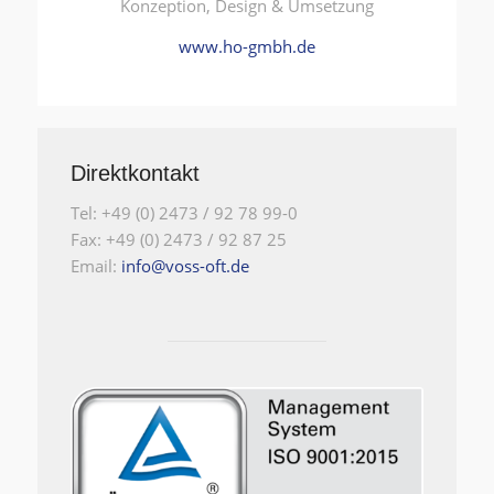
Konzeption, Design & Umsetzung
www.ho-gmbh.de
Direktkontakt
Tel: +49 (0) 2473 / 92 78 99-0
Fax: +49 (0) 2473 / 92 87 25
Email:
info@voss-oft.de