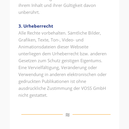
ihrem Inhalt und ihrer Gültigkeit davon
unberührt.
3. Urheberrecht
Alle Rechte vorbehalten. Sämtliche Bilder,
Grafiken, Texte, Ton-, Video- und
Animationsdateien dieser Webseite
unterliegen dem Urheberrecht bzw. anderen
Gesetzen zum Schutz geistigen Eigentums.
Eine Vervielfältigung, Veränderung oder
Verwendung in anderen elektronischen oder
gedruckten Publikationen ist ohne
ausdrückliche Zustimmung der VOSS GmbH
nicht gestattet.