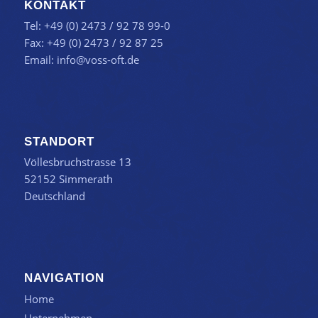
KONTAKT
Tel: +49 (0) 2473 / 92 78 99-0
Fax: +49 (0) 2473 / 92 87 25
Email:
info@voss-oft.de
STANDORT
Völlesbruchstrasse 13
52152 Simmerath
Deutschland
NAVIGATION
Home