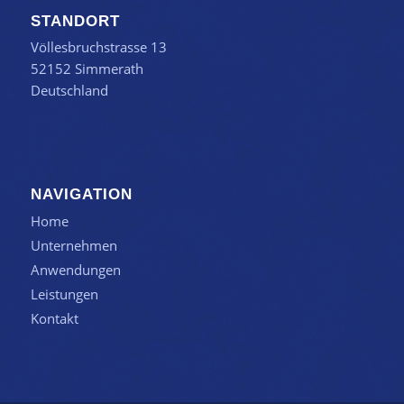
STANDORT
Völlesbruchstrasse 13
52152 Simmerath
Deutschland
NAVIGATION
Home
Unternehmen
Anwendungen
Leistungen
Kontakt