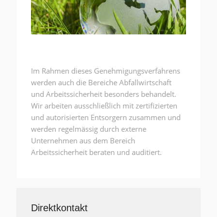
Im Rahmen dieses Genehmigungsverfahrens
werden auch die Bereiche Abfallwirtschaft
und Arbeitssicherheit besonders behandelt.
Wir arbeiten ausschließlich mit zertifizierten
und autorisierten Entsorgern zusammen und
werden regelmässig durch externe
Unternehmen aus dem Bereich
Arbeitssicherheit beraten und auditiert.
Direktkontakt