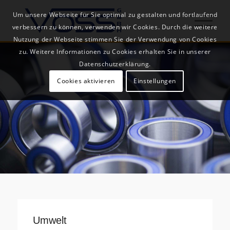
Um unsere Webseite für Sie optimal zu gestalten und fortlaufend
verbessern zu können, verwenden wir Cookies. Durch die weitere
Nutzung der Webseite stimmen Sie der Verwendung von Cookies
zu. Weitere Informationen zu Cookies erhalten Sie in unserer
Datenschutzerklärung.
Cookies aktivieren
Einstellungen
Umwelt