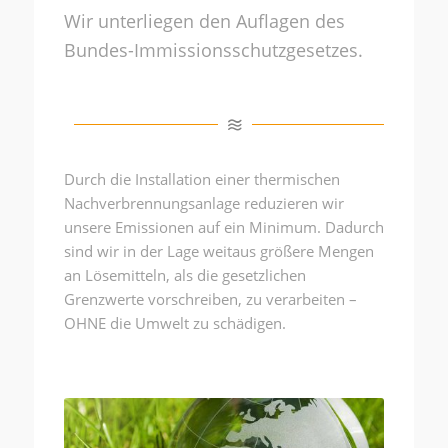
Wir unterliegen den Auflagen des
Bundes-Immissionsschutzgesetzes.
Durch die Installation einer thermischen
Nachverbrennungsanlage reduzieren wir
unsere Emissionen auf ein Minimum. Dadurch
sind wir in der Lage weitaus größere Mengen
an Lösemitteln, als die gesetzlichen
Grenzwerte vorschreiben, zu verarbeiten –
OHNE die Umwelt zu schädigen.