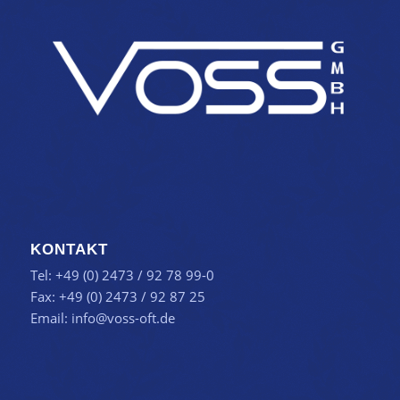
KONTAKT
Tel: +49 (0) 2473 / 92 78 99-0
Fax: +49 (0) 2473 / 92 87 25
Email:
info@voss-oft.de