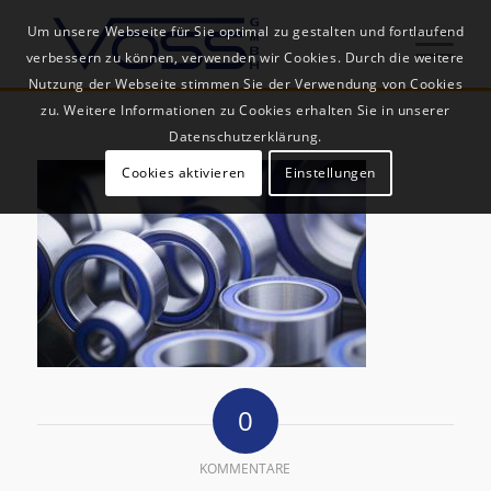
Um unsere Webseite für Sie optimal zu gestalten und fortlaufend
verbessern zu können, verwenden wir Cookies. Durch die weitere
Nutzung der Webseite stimmen Sie der Verwendung von Cookies
zu. Weitere Informationen zu Cookies erhalten Sie in unserer
Datenschutzerklärung.
Cookies aktivieren
Einstellungen
0
KOMMENTARE