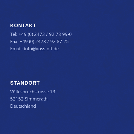
KONTAKT
Tel: +49 (0) 2473 / 92 78 99-0
Fax: +49 (0) 2473 / 92 87 25
Email:
info@voss-oft.de
STANDORT
Völlesbruchstrasse 13
52152 Simmerath
Deutschland