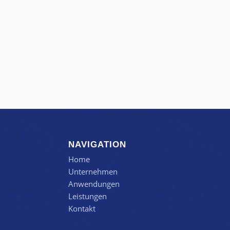
NAVIGATION
Home
Unternehmen
Anwendungen
Leistungen
Kontakt