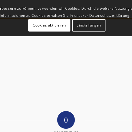
verbessern zu können, verwenden wir Cookies. Durch die weitere Nutzung
Home
Unt
Informationen zu Cookies erhalten Sie in unserer Datenschutzerklärung.
Cookies aktivieren
Einstellungen
0