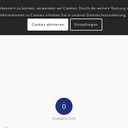
verbessern zu können, verwenden wir Cookies. Durch die weitere Nutzung
Home
Unt
Informationen zu Cookies erhalten Sie in unserer Datenschutzerklärung.
Cookies aktivieren
Einstellungen
0
KOMMENTARE