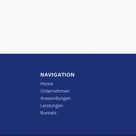
NAVIGATION
Home
Unternehmen
Anwendungen
Leistungen
Kontakt