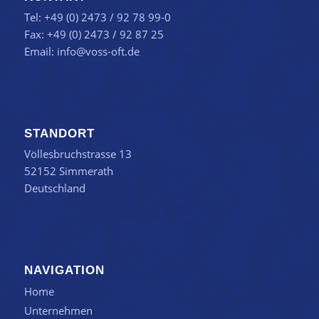
Tel: +49 (0) 2473 / 92 78 99-0
Fax: +49 (0) 2473 / 92 87 25
Email:
info@voss-oft.de
STANDORT
Völlesbruchstrasse 13
52152 Simmerath
Deutschland
NAVIGATION
Home
Unternehmen