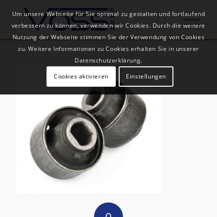
Um unsere Webseite für Sie optimal zu gestalten und fortlaufend
verbessern zu können, verwenden wir Cookies. Durch die weitere
Nutzung der Webseite stimmen Sie der Verwendung von Cookies
zu. Weitere Informationen zu Cookies erhalten Sie in unserer
Datenschutzerklärung.
Cookies aktivieren
Einstellungen
0