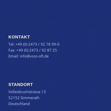
KONTAKT
Tel: +49 (0) 2473 / 92 78 99-0
Fax: +49 (0) 2473 / 92 87 25
Email:
info@voss-oft.de
STANDORT
Völlesbruchstrasse 13
52152 Simmerath
Deutschland